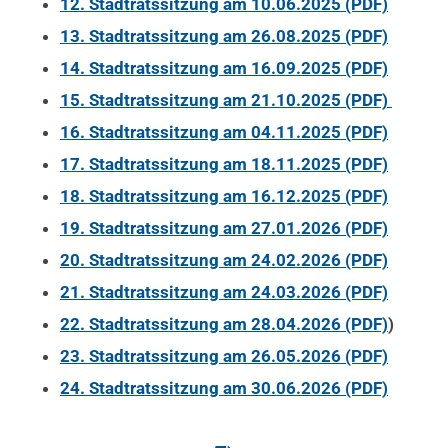
12. Stadtratssitzung am 10.06.2025 (PDF)
13. Stadtratssitzung am 26.08.2025 (PDF)
14. Stadtratssitzung am 16.09.2025 (PDF)
15. Stadtratssitzung am 21.10.2025 (PDF)
16. Stadtratssitzung am 04.11.2025 (PDF)
17. Stadtratssitzung am 18.11.2025 (PDF)
18. Stadtratssitzung am 16.12.2025 (PDF)
19. Stadtratssitzung am 27.01.2026 (PDF)
20. Stadtratssitzung am 24.02.2026 (PDF)
21. Stadtratssitzung am 24.03.2026 (PDF)
22. Stadtratssitzung am 28.04.2026 (PDF)
)
23. Stadtratssitzung am 26.05.2026 (PDF)
24. Stadtratssitzung am 30.06.2026 (PDF)