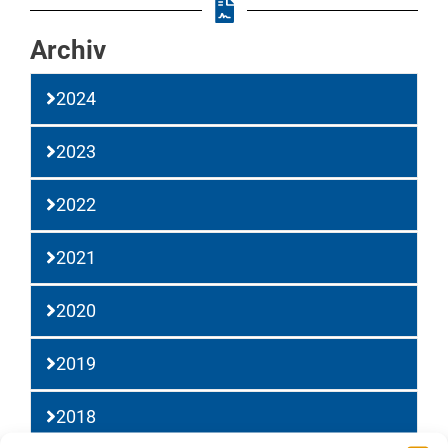
Archiv
2024
2023
2022
2021
2020
2019
2018