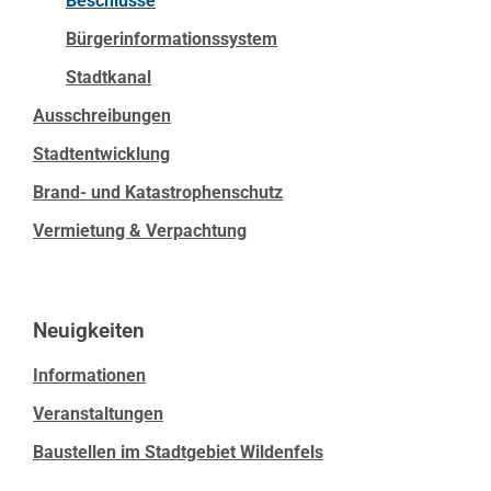
Beschlüsse
Bürgerinformationssystem
Stadtkanal
Ausschreibungen
Stadtentwicklung
Brand- und Katastrophenschutz
Vermietung & Verpachtung
Neuigkeiten
Informationen
Veranstaltungen
Baustellen im Stadtgebiet Wildenfels