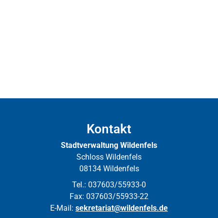
Kontakt
Stadtverwaltung Wildenfels
Schloss Wildenfels
08134 Wildenfels
Tel.: 037603/55933-0
Fax: 037603/55933-22
E-Mail:
sekretariat@wildenfels.de