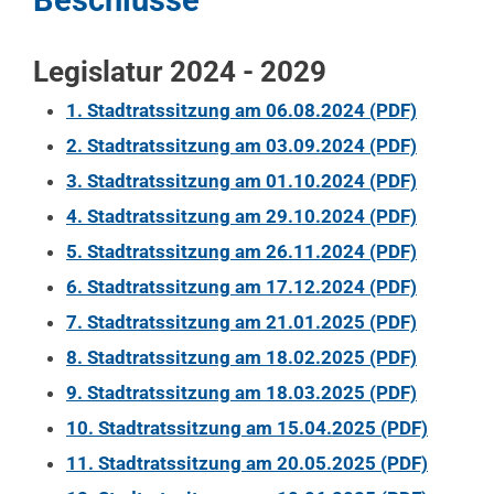
Legislatur 2024 - 2029
1. Stadtratssitzung am 06.08.2024 (PDF)
2. Stadtratssitzung am 03.09.2024 (PDF)
3. Stadtratssitzung am 01.10.2024 (PDF)
4. Stadtratssitzung am 29.10.2024 (PDF)
5. Stadtratssitzung am 26.11.2024 (PDF)
6. Stadtratssitzung am 17.12.2024 (PDF)
7. Stadtratssitzung am 21.01.2025 (PDF)
8. Stadtratssitzung am 18.02.2025 (PDF)
9. Stadtratssitzung am 18.03.2025 (PDF)
10. Stadtratssitzung am 15.04.2025 (PDF)
11. Stadtratssitzung am 20.05.2025 (PDF)