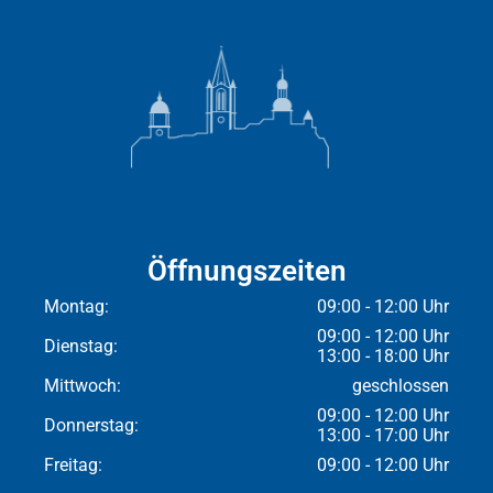
Öffnungszeiten
Montag:
09:00 - 12:00 Uhr
09:00 - 12:00 Uhr
Dienstag:
13:00 - 18:00 Uhr
Mittwoch:
geschlossen
09:00 - 12:00 Uhr
Donnerstag:
13:00 - 17:00 Uhr
Freitag:
09:00 - 12:00 Uhr