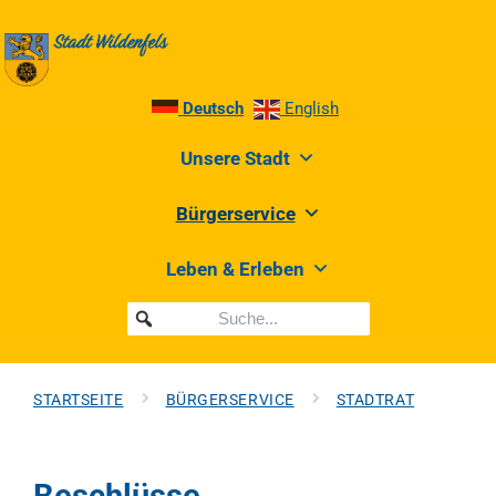
Deutsch
English
Unsere Stadt
Bürgerservice
Leben & Erleben
STARTSEITE
BÜRGERSERVICE
STADTRAT
Beschlüsse