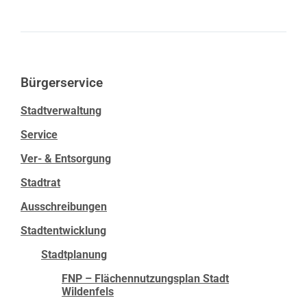
Bürgerservice
Stadtverwaltung
Service
Ver- & Entsorgung
Stadtrat
Ausschreibungen
Stadtentwicklung
Stadtplanung
FNP – Flächennutzungsplan Stadt
Wildenfels