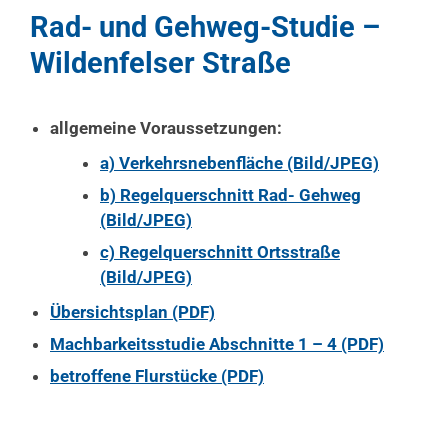
Rad- und Gehweg-Studie –
Wildenfelser Straße
allgemeine Voraussetzungen:
a) Verkehrsnebenfläche (Bild/JPEG)
b) Regelquerschnitt Rad- Gehweg
(Bild/JPEG)
c) Regelquerschnitt Ortsstraße
(Bild/JPEG)
Übersichtsplan (PDF)
Machbarkeitsstudie Abschnitte 1 – 4 (PDF)
betroffene Flurstücke (PDF)