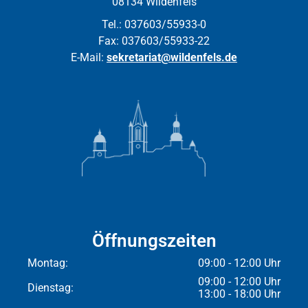
08134 Wildenfels
Tel.: 037603/55933-0
Fax: 037603/55933-22
E-Mail:
sekretariat@wildenfels.de
Öffnungszeiten
Montag:
09:00 - 12:00 Uhr
09:00 - 12:00 Uhr
Dienstag:
13:00 - 18:00 Uhr