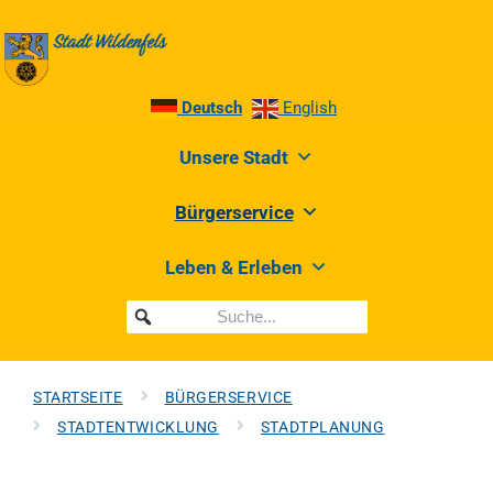
Deutsch
English
Unsere Stadt
Bürgerservice
Leben & Erleben
STARTSEITE
BÜRGERSERVICE
STADTENTWICKLUNG
STADTPLANUNG