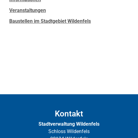
Veranstaltungen
Baustellen im Stadtgebiet Wildenfels
Kontakt
Stadtverwaltung Wildenfels
Schloss Wildenfels