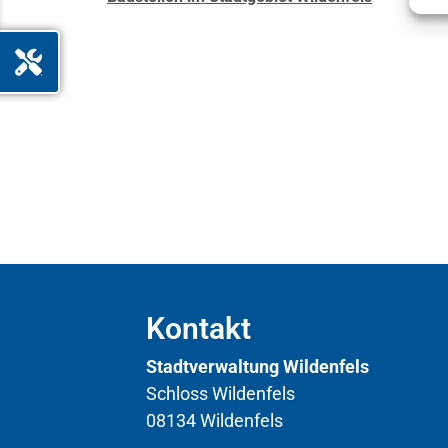
Kontakt
Stadtverwaltung Wildenfels
Schloss Wildenfels
08134 Wildenfels