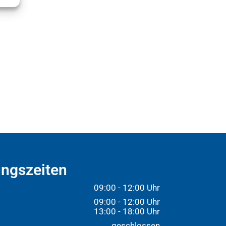
ngszeiten
09:00 - 12:00 Uhr
09:00 - 12:00 Uhr
13:00 - 18:00 Uhr
:
geschlossen