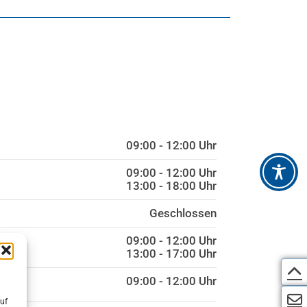
09:00 - 12:00 Uhr
09:00 - 12:00 Uhr
13:00 - 18:00 Uhr
Geschlossen
09:00 - 12:00 Uhr
13:00 - 17:00 Uhr
09:00 - 12:00 Uhr
uf