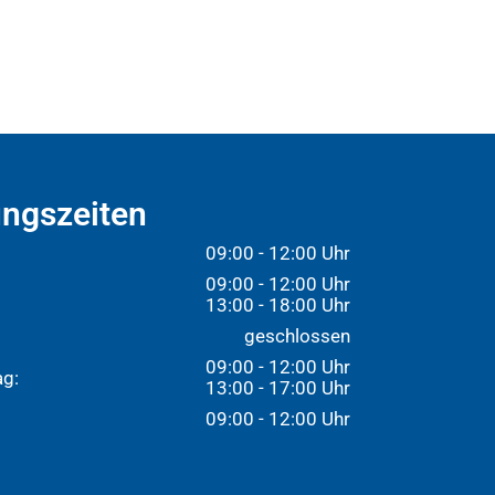
ngszeiten
09:00 - 12:00 Uhr
09:00 - 12:00 Uhr
13:00 - 18:00 Uhr
:
geschlossen
09:00 - 12:00 Uhr
ag:
13:00 - 17:00 Uhr
09:00 - 12:00 Uhr