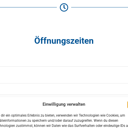
Öffnungszeiten
Einwilligung verwalten
dir ein optimales Erlebnis zu bieten, verwenden wir Technologien wie Cookies, um
äteinformationen zu speichern und/oder darauf zuzugreifen. Wenn du diesen
hnologien zustimmst, können wir Daten wie das Surfverhalten oder eindeutige IDs a