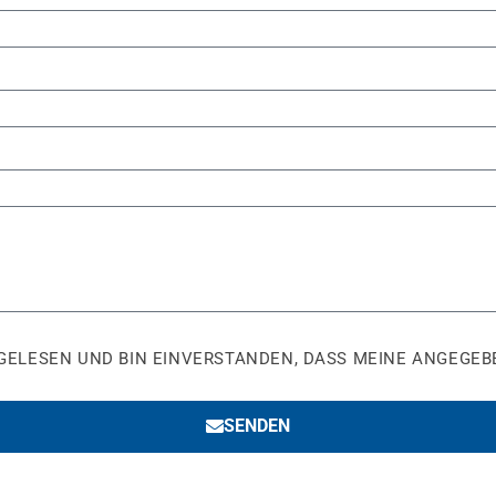
GELESEN UND BIN EINVERSTANDEN, DASS MEINE ANGEGEB
SENDEN