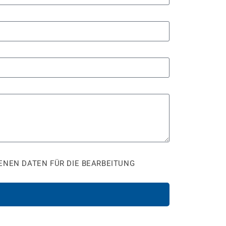
ENEN DATEN FÜR DIE BEARBEITUNG