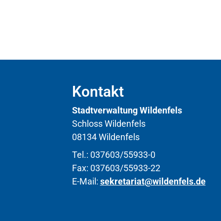
Kontakt
Stadtverwaltung Wildenfels
Schloss Wildenfels
08134 Wildenfels
Tel.: 037603/55933-0
Fax: 037603/55933-22
E-Mail:
sekretariat@wildenfels.de