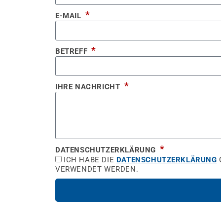
E-MAIL
BETREFF
IHRE NACHRICHT
DATENSCHUTZERKLÄRUNG
ICH HABE DIE
DATENSCHUTZERKLÄRUNG
VERWENDET WERDEN.