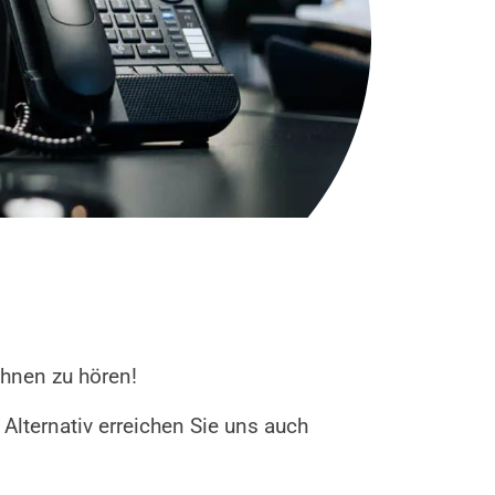
hnen zu hören!
Alternativ erreichen Sie uns auch