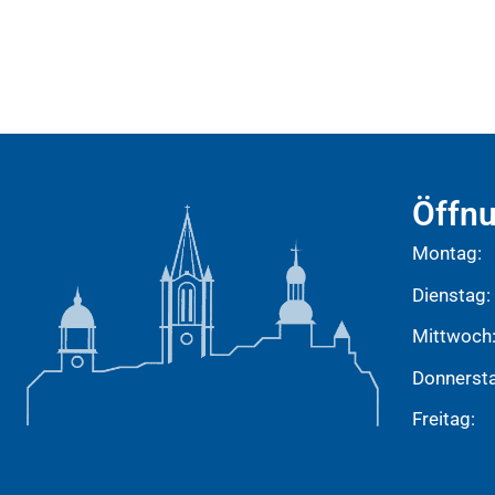
Öffnu
Montag:
Dienstag:
Mittwoch
Donnerst
Freitag: