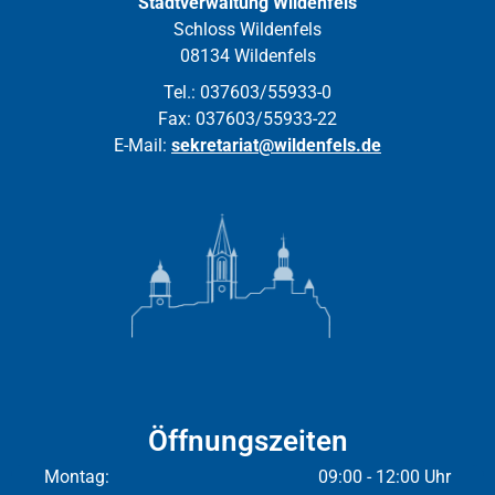
Stadtverwaltung Wildenfels
Schloss Wildenfels
08134 Wildenfels
Tel.: 037603/55933-0
Fax: 037603/55933-22
E-Mail:
sekretariat@wildenfels.de
Öffnungszeiten
Montag:
09:00 - 12:00 Uhr