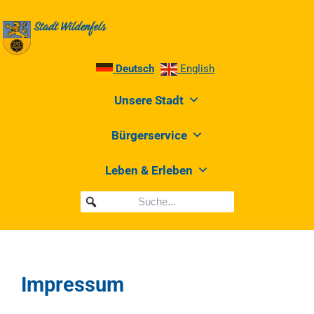
Deutsch
English
Unsere Stadt
Bürgerservice
Leben & Erleben
Impressum