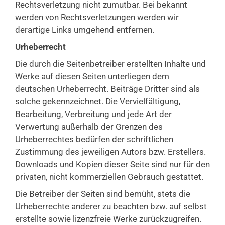
Rechtsverletzung nicht zumutbar. Bei bekannt
werden von Rechtsverletzungen werden wir
derartige Links umgehend entfernen.
Urheberrecht
Die durch die Seitenbetreiber erstellten Inhalte und
Werke auf diesen Seiten unterliegen dem
deutschen Urheberrecht. Beiträge Dritter sind als
solche gekennzeichnet. Die Vervielfältigung,
Bearbeitung, Verbreitung und jede Art der
Verwertung außerhalb der Grenzen des
Urheberrechtes bedürfen der schriftlichen
Zustimmung des jeweiligen Autors bzw. Erstellers.
Downloads und Kopien dieser Seite sind nur für den
privaten, nicht kommerziellen Gebrauch gestattet.
Die Betreiber der Seiten sind bemüht, stets die
Urheberrechte anderer zu beachten bzw. auf selbst
erstellte sowie lizenzfreie Werke zurückzugreifen.