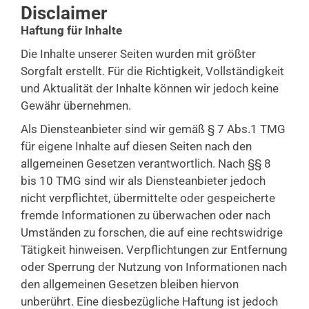
Disclaimer
Haftung für Inhalte
Die Inhalte unserer Seiten wurden mit größter
Sorgfalt erstellt. Für die Richtigkeit, Vollständigkeit
und Aktualität der Inhalte können wir jedoch keine
Gewähr übernehmen.
Als Diensteanbieter sind wir gemäß § 7 Abs.1 TMG
für eigene Inhalte auf diesen Seiten nach den
allgemeinen Gesetzen verantwortlich. Nach §§ 8
bis 10 TMG sind wir als Diensteanbieter jedoch
nicht verpflichtet, übermittelte oder gespeicherte
fremde Informationen zu überwachen oder nach
Umständen zu forschen, die auf eine rechtswidrige
Tätigkeit hinweisen. Verpflichtungen zur Entfernung
oder Sperrung der Nutzung von Informationen nach
den allgemeinen Gesetzen bleiben hiervon
unberührt. Eine diesbezügliche Haftung ist jedoch