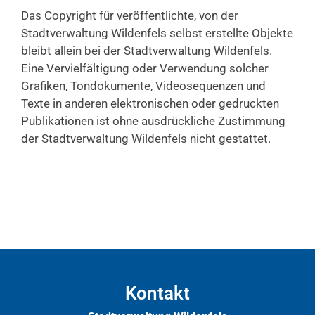
Das Copyright für veröffentlichte, von der
Stadtverwaltung Wildenfels selbst erstellte Objekte
bleibt allein bei der Stadtverwaltung Wildenfels.
Eine Vervielfältigung oder Verwendung solcher
Grafiken, Tondokumente, Videosequenzen und
Texte in anderen elektronischen oder gedruckten
Publikationen ist ohne ausdrückliche Zustimmung
der Stadtverwaltung Wildenfels nicht gestattet.
Kontakt