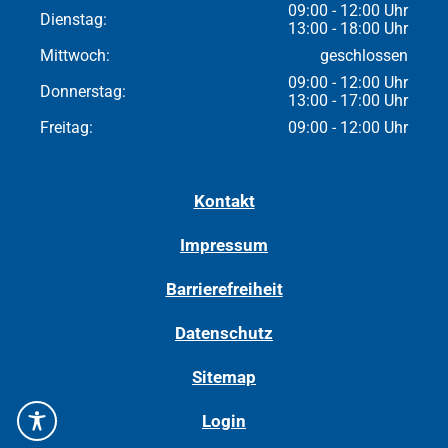
09:00 - 12:00 Uhr
Dienstag:
13:00 - 18:00 Uhr
Mittwoch:
geschlossen
09:00 - 12:00 Uhr
Donnerstag:
13:00 - 17:00 Uhr
Freitag:
09:00 - 12:00 Uhr
Kontakt
Impressum
Barrierefreiheit
Datenschutz
Sitemap
Login