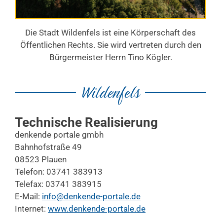
Die Stadt Wildenfels ist eine Körperschaft des
Öffentlichen Rechts. Sie wird vertreten durch den
Bürgermeister Herrn Tino Kögler.
Wildenfels
Technische Realisierung
denkende portale gmbh
Bahnhofstraße 49
08523 Plauen
Telefon: 03741 383913
Telefax: 03741 383915
E-Mail:
info@denkende-portale.de
Internet:
www.denkende-portale.de