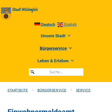
Deutsch
English
Unsere Stadt
Bürgerservice
Leben & Erleben
STARTSEITE
BÜRGERSERVICE
SERVICE
Einwohnermeldeamt