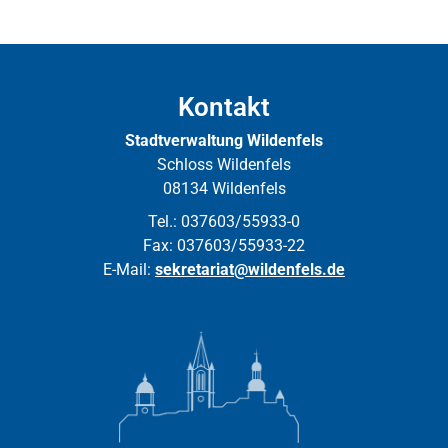
Kontakt
Stadtverwaltung Wildenfels
Schloss Wildenfels
08134 Wildenfels
Tel.: 037603/55933-0
Fax: 037603/55933-22
E-Mail:
sekretariat@wildenfels.de