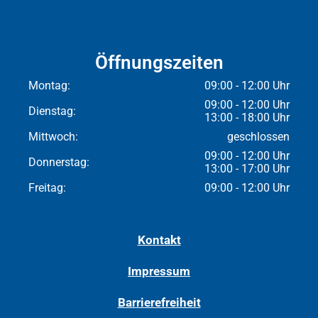
Öffnungszeiten
Montag:
09:00 - 12:00 Uhr
09:00 - 12:00 Uhr
Dienstag:
13:00 - 18:00 Uhr
Mittwoch:
geschlossen
09:00 - 12:00 Uhr
Donnerstag:
13:00 - 17:00 Uhr
Freitag:
09:00 - 12:00 Uhr
Kontakt
Impressum
Barrierefreiheit