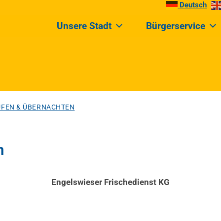
Deutsch
Unsere Stadt
Bürgerservice
UFEN & ÜBERNACHTEN
n
Engelswieser Frischedienst KG