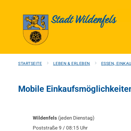
STARTSEITE
LEBEN & ERLEBEN
ESSEN, EINKA
Mobile Einkaufsmöglichkeite
Wildenfels
(jeden Dienstag)
Poststraße 9 / 08:15 Uhr