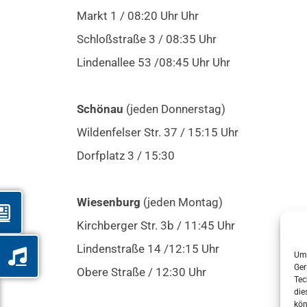
Markt 1 / 08:20 Uhr Uhr
Schloßstraße 3 / 08:35 Uhr
Lindenallee 53 /08:45 Uhr Uhr
Schönau
(jeden Donnerstag)
Wildenfelser Str. 37 / 15:15 Uhr
Dorfplatz 3 / 15:30
Wiesenburg
(jeden Montag)
Kirchberger Str. 3b / 11:45 Uhr
Lindenstraße 14 /12:15 Uhr
Um 
Ger
Obere Straße / 12:30 Uhr
Tec
die
kön