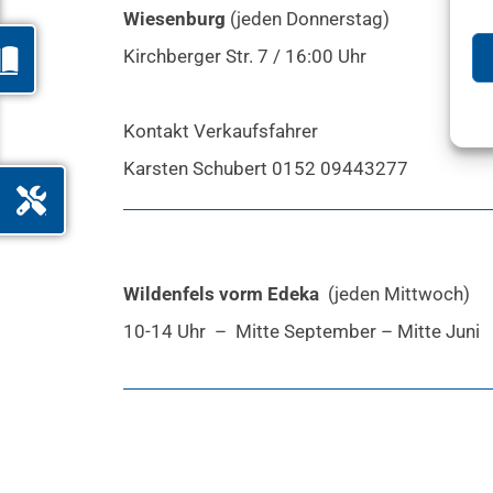
Wiesenburg
(jeden Donnerstag)
Kirchberger Str. 7 / 16:00 Uhr
Kontakt Verkaufsfahrer
Karsten Schubert 0152 09443277
Wildenfels vorm Edeka
(jeden Mittwoch)
10-14 Uhr – Mitte September – Mitte Juni