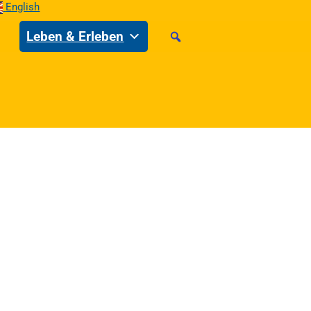
English
Leben & Erleben