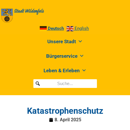
Deutsch
English
Unsere Stadt
Bürgerservice
Leben & Erleben
Katastrophenschutz
8. April 2025