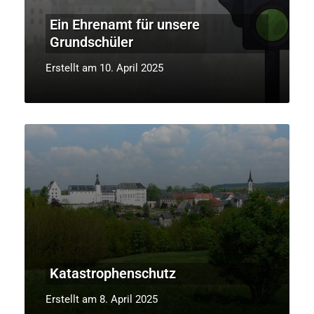
Ein Ehrenamt für unsere
Grundschüler
Erstellt am 10. April 2025
Katastrophenschutz
Erstellt am 8. April 2025