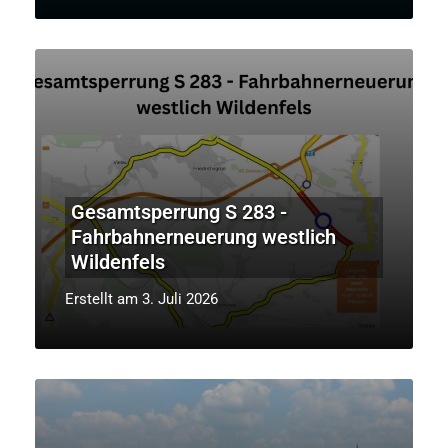
Gesamtsperrung S 283 -
Fahrbahnerneuerung westlich
Wildenfels
Erstellt am 3. Juli 2026