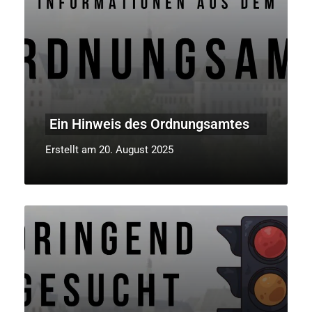
Ein Hinweis des Ordnungsamtes
Erstellt am 20. August 2025