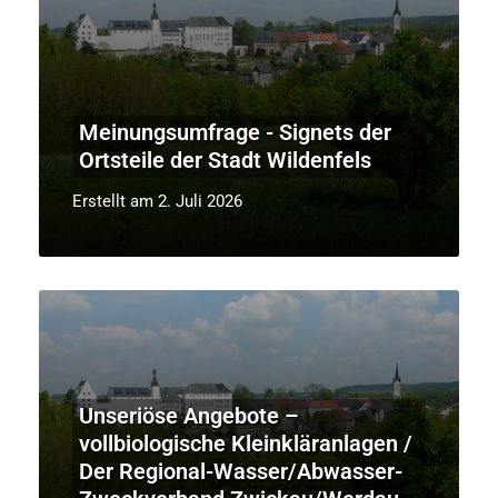
Meinungsumfrage - Signets der
Ortsteile der Stadt Wildenfels
Erstellt am 2. Juli 2026
Unseriöse Angebote –
vollbiologische Kleinkläranlagen /
Der Regional-Wasser/Abwasser-