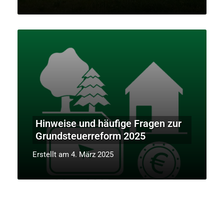
Hinweise und häufige Fragen zur
Grundsteuerreform 2025
Erstellt am 4. März 2025