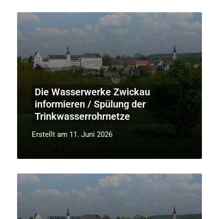
Die Wasserwerke Zwickau
informieren / Spülung der
Trinkwasserrohrnetze
Erstellt am 11. Juni 2026