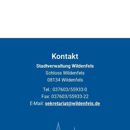
Kontakt
Stadtverwaltung Wildenfels
Schloss Wildenfels
08134 Wildenfels
Tel.: 037603/55933-0
Fax: 037603/55933-22
E-Mail:
sekretariat@wildenfels.de