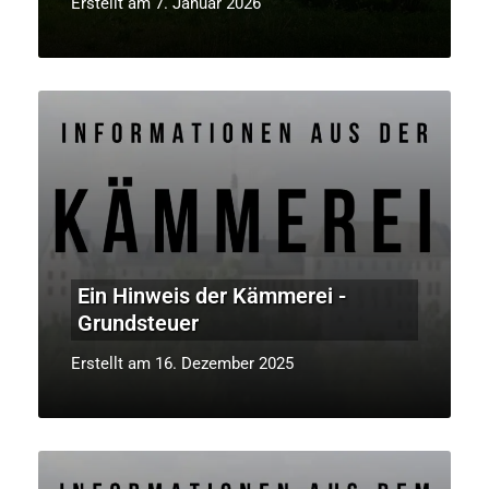
Erstellt am 7. Januar 2026
Ein Hinweis der Kämmerei -
Grundsteuer
Erstellt am 16. Dezember 2025