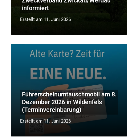
Zweckverband Zwickau/Werdau
informiert
Erstellt am 11. Juni 2026
Führerscheinumtauschmobil am 8.
Dezember 2026 in Wildenfels
(Terminvereinbarung)
Erstellt am 11. Juni 2026