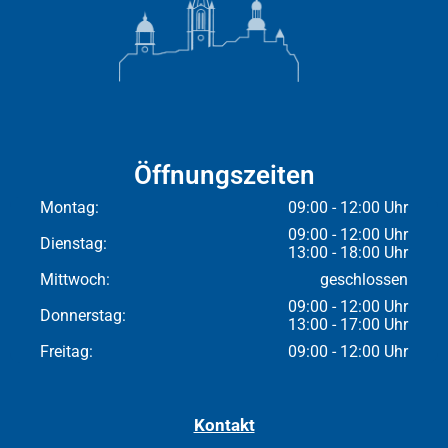
Öffnungszeiten
Montag:
09:00 - 12:00 Uhr
09:00 - 12:00 Uhr
Dienstag:
13:00 - 18:00 Uhr
Mittwoch:
geschlossen
09:00 - 12:00 Uhr
Donnerstag:
13:00 - 17:00 Uhr
Freitag:
09:00 - 12:00 Uhr
Kontakt