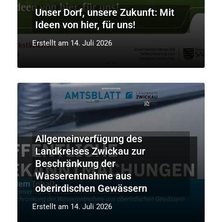
Unser Dorf, unsere Zukunft: Mit
Ideen von hier, für uns!
Erstellt am 14. Juli 2026
Allgemeinverfügung des
Landkreises Zwickau zur
Beschränkung der
Wasserentnahme aus
oberirdischen Gewässern
Erstellt am 14. Juli 2026