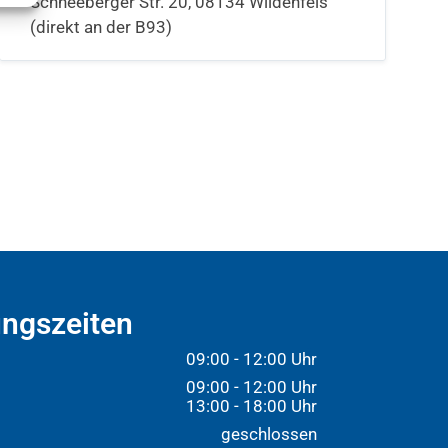
Schneeberger Str. 20, 08134 Wildenfels
(direkt an der B93)
ngszeiten
09:00 - 12:00 Uhr
09:00 - 12:00 Uhr
13:00 - 18:00 Uhr
:
geschlossen