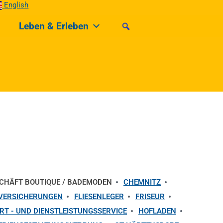
English
Leben & Erleben
CHÄFT BOUTIQUE / BADEMODEN
CHEMNITZ
 VERSICHERUNGEN
FLIESENLEGER
FRISEUR
T - UND DIENSTLEISTUNGSSERVICE
HOFLADEN