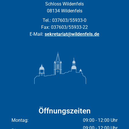
Schloss Wildenfels
08134 Wildenfels
Tel.: 037603/55933-0
Fax: 037603/55933-22
E-Mail:
sekretariat@wildenfels.de
Öffnungszeiten
Montag:
09:00 - 12:00 Uhr
09:00 - 12:00 Uhr