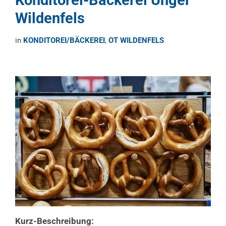
Wildenfels
in
KONDITOREI/BÄCKEREI
,
OT WILDENFELS
Kurz-Beschreibung: